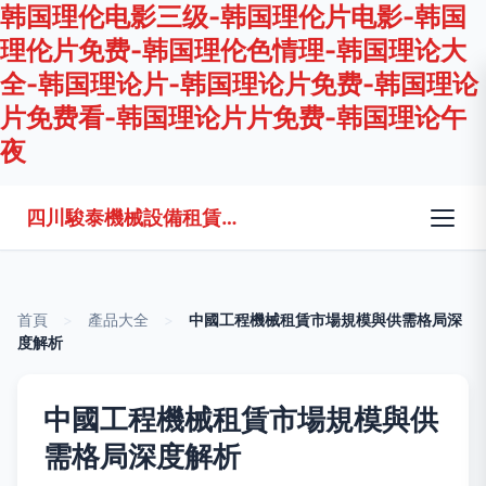
韩国理伦电影三级-韩国理伦片电影-韩国
理伦片免费-韩国理伦色情理-韩国理论大
全-韩国理论片-韩国理论片免费-韩国理论
片免费看-韩国理论片片免费-韩国理论午
夜
四川駿泰機械設備租賃有限公司
首頁
>
產品大全
>
中國工程機械租賃市場規模與供需格局深
度解析
中國工程機械租賃市場規模與供
需格局深度解析